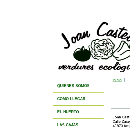
inicio
QUIENES SOMOS
COMO LLEGAR
EL HUERTO
Joan Cast
Calle Zara
LAS CAJAS
43870 Amp