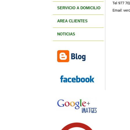
Tel 977 7
SERVICIO A DOMICILIO
Email: ve
AREA CLIENTES
NOTICIAS